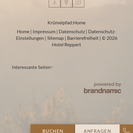
Krümelpfad:
Home
Home
|
Impressum
|
Datenschutz
|
Datenschutz-
Einstellungen
|
Sitemap
|
Barrierefreiheit
|
© 2026
Hotel Reppert
Interessante Seiten
BUCHEN
ANFRAGEN