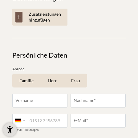
Zusatzleistungen
hinzufügen
Persönliche Daten
Anrede
Familie
Herr
Frau
Vorname
Nachname*
E-Mail*
für evtl. Rückfragen