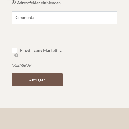
Adressfelder einblenden
Kommentar
Einwilligung Marketing
*Pflichtfelder
Anfragen