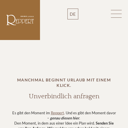
DE
MANCHMAL BEGINNT URLAUB MIT EINEM
KLICK.
Unverbindlich anfragen
Es gibt den Moment im
Reppert
. Und es gibt den Moment davor
–
genau diesen hier
.
Den Moment, in dem aus einer Idee ein Plan wird.
Senden Sie