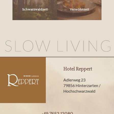
Schwarzwaldzeit
Verwöhnzeit
Hotel Reppert
Adlerweg 23
79856 Hinterzarten /
Hochschwarzwald