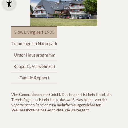
Slow Living seit 1935
Traumlage im Naturpark
Unser Hausprogramm
Repperts Verwöhnzeit
Familie Reppert
Vier Generationen, ein Gefühl. Das Reppert ist kein Hotel, das
Trends folgt – es ist ein Haus, das weiß, was bleibt. Von der
vegetarischen Pension zum
mehrfach ausgezeichneten
Wellnesshotel
: eine Geschichte, die weitergeht.