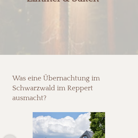
Was eine Übernachtung im
Schwarzwald im Reppert
ausmacht?