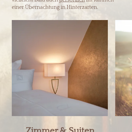
einer Übernachtung in Hinterzarten.
Zimmer & Suiten