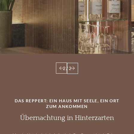
2
/
2
DAS REPPERT: EIN HAUS MIT SEELE, EIN ORT
ZUM ANKOMMEN
Übernachtung in Hinterzarten