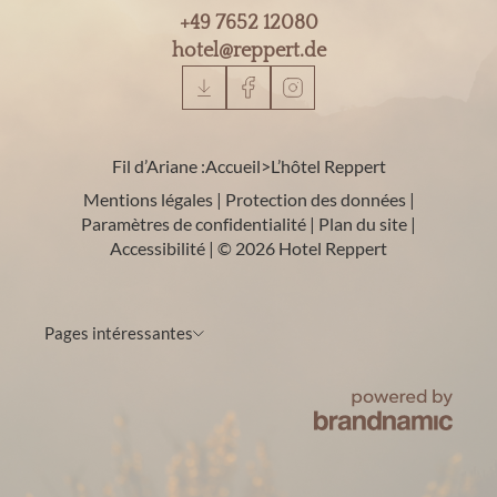
+49 7652 12080
hotel@
reppert.
de
Fil d’Ariane :
Accueil
>
L’hôtel Reppert
Mentions légales
|
Protection des données
|
Paramètres de confidentialité
|
Plan du site
|
Accessibilité
|
© 2026 Hotel Reppert
Pages intéressantes