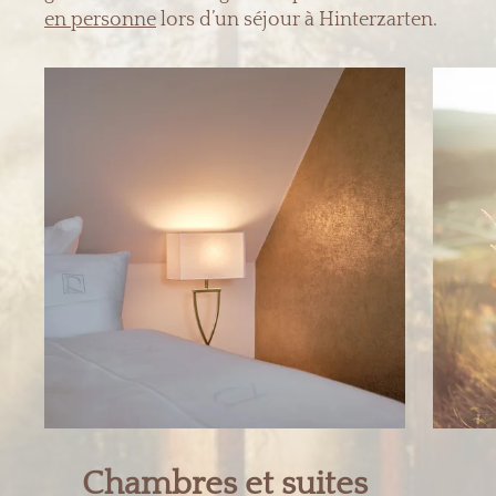
en personne
lors d’un séjour à Hinterzarten.
Chambres et suites