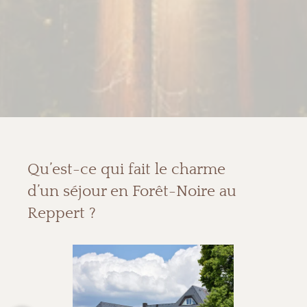
Qu’est-ce qui fait le charme
d’un séjour en Forêt-Noire au
Reppert ?