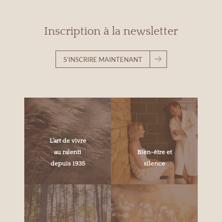
Inscription à la newsletter
S’INSCRIRE MAINTENANT
L’art de vivre
au ralenti
Bien-être et
depuis 1935
silence