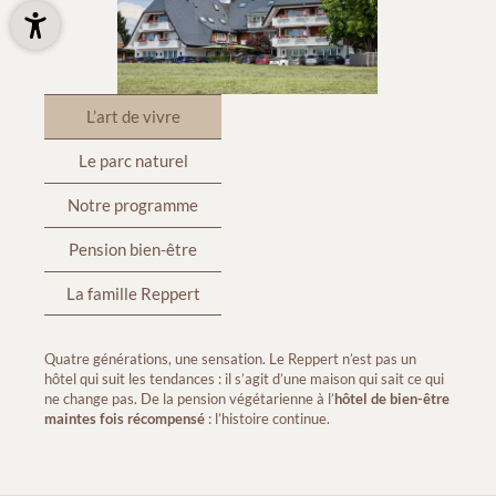
L’art de vivre
Le parc naturel
Notre programme
Pension bien-être
La famille Reppert
Quatre générations, une sensation. Le Reppert n’est pas un
hôtel qui suit les tendances : il s’agit d’une maison qui sait ce qui
ne change pas. De la pension végétarienne à l’
hôtel de bien-être
maintes fois récompensé
: l’histoire continue.