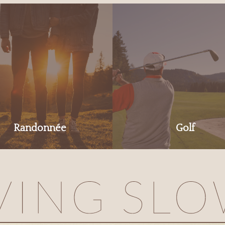
Randonnée
Golf