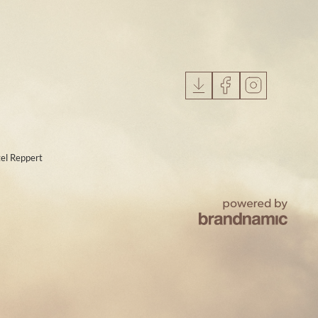
el Reppert