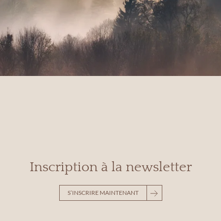
Inscription à la newsletter
S’INSCRIRE MAINTENANT