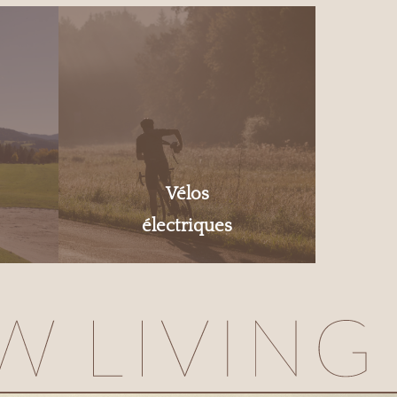
Vélos
électriques