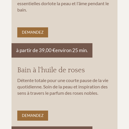
essentielles dorlote la peau et l'âme pendant le
bain.
DEMANDEZ
à partir de 39,00 €
environ 25 min.
Bain à l`huile de roses
Détente totale pour une courte pause de la vie
quotidienne. Soin de la peau et inspiration des
sens à travers le parfum des roses nobles.
DEMANDEZ