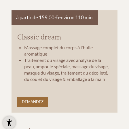
à partir de 159,00 €
environ 110 min.
Classic dream
Massage complet du corps à l'huile
aromatique
Traitement du visage avec analyse de la
peau, ampoule spéciale, massage du visage,
masque du visage, traitement du décolleté,
du cou et du visage & Emballage à la main
DEMANDEZ