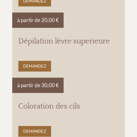
DEMANDEZ
à partir de 20,00 €
Dépilation lèvre superieure
DEMANDEZ
à partir de 30,00 €
Coloration des cils
DEMANDEZ