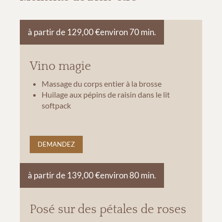
à partir de 129,00 €
environ 70 min.
Vino magie
Massage du corps entier à la brosse
Huilage aux pépins de raisin dans le lit
softpack
DEMANDEZ
à partir de 139,00 €
environ 80 min.
Posé sur des pétales de roses