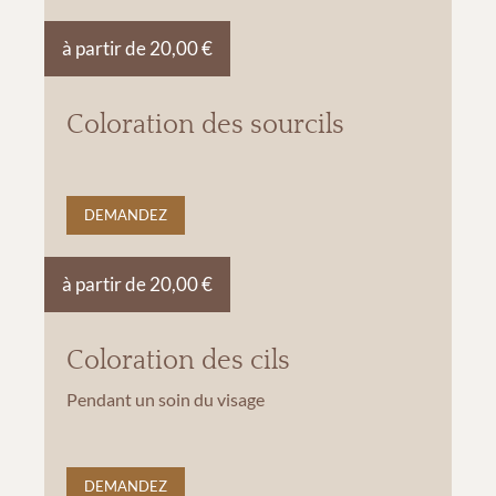
à partir de 20,00 €
Coloration des sourcils
DEMANDEZ
à partir de 20,00 €
Coloration des cils
Pendant un soin du visage
DEMANDEZ