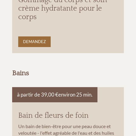
crème hydratante pour le
corps
DEMANDEZ
Bains
à partir de 39,00 €
environ 25 min.
Bain de fleurs de foin
Un bain de bien-être pour une peau douce et
veloutée - l'effet agréable de l'eau et des huiles