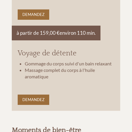
DEMANDEZ
à partir de 159,00 €
environ 110 min.
Voyage de détente
Gommage du corps suivi d'un bain relaxant
Massage complet du corps à l'huile
aromatique
DEMANDEZ
Moments de bien-être