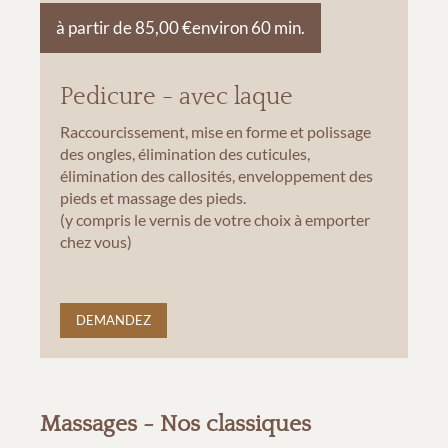
à partir de 85,00 €
environ 60 min.
Pedicure - avec laque
Raccourcissement, mise en forme et polissage
des ongles, élimination des cuticules,
élimination des callosités, enveloppement des
pieds et massage des pieds.
(y compris le vernis de votre choix à emporter
chez vous)
DEMANDEZ
Massages - Nos classiques