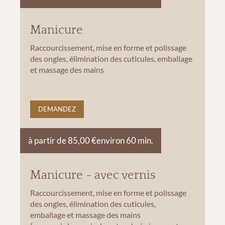
Manicure
Raccourcissement, mise en forme et polissage
des ongles, élimination des cuticules, emballage
et massage des mains
DEMANDEZ
à partir de 85,00 €
environ 60 min.
Manicure - avec vernis
Raccourcissement, mise en forme et polissage
des ongles, élimination des cuticules,
emballage et massage des mains