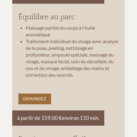
Équilibre au parc
Massage partiel du corps à l'huile
aromatique
Traitement individuel du visage avec analyse
de la peau, peeling, nettoyage en
profondeur, ampoule spéciale, massage du
visage, masque facial, soin du décolleté, du
cou et du visage, emballage des mains et
correction des sourcils.
DEMANDEZ
à partir de 159,00 €
environ 110 min.