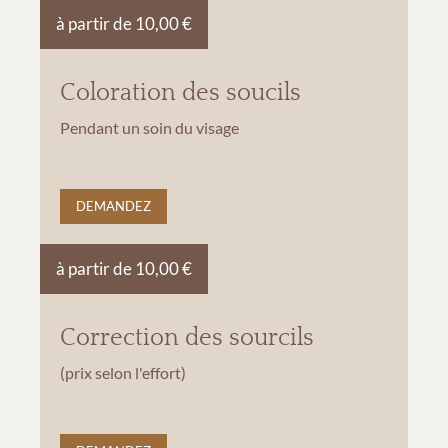
à partir de 10,00 €
Coloration des soucils
Pendant un soin du visage
DEMANDEZ
à partir de 10,00 €
Correction des sourcils
(prix selon l'effort)