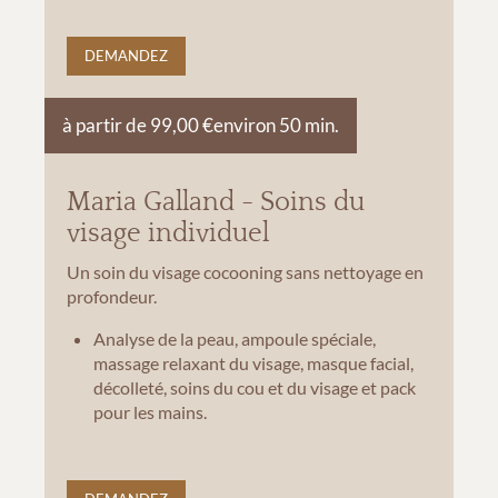
DEMANDEZ
à partir de 99,00 €
environ 50 min.
Maria Galland - Soins du
visage individuel
Un soin du visage cocooning sans nettoyage en
profondeur.
Analyse de la peau, ampoule spéciale,
massage relaxant du visage, masque facial,
décolleté, soins du cou et du visage et pack
pour les mains.