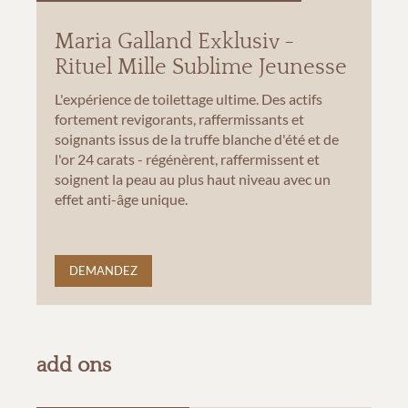
Maria Galland Exklusiv -
Rituel Mille Sublime Jeunesse
L'expérience de toilettage ultime. Des actifs
fortement revigorants, raffermissants et
soignants issus de la truffe blanche d'été et de
l'or 24 carats - régénèrent, raffermissent et
soignent la peau au plus haut niveau avec un
effet anti-âge unique.
DEMANDEZ
add ons