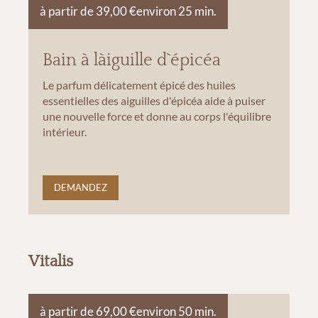
à partir de 39,00 €
environ 25 min.
Bain à làiguille d`épicéa
Le parfum délicatement épicé des huiles
essentielles des aiguilles d'épicéa aide à puiser
une nouvelle force et donne au corps l'équilibre
intérieur.
DEMANDEZ
Vitalis
à partir de 69,00 €
environ 50 min.