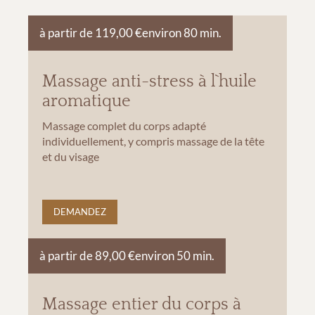
à partir de 119,00 €
environ 80 min.
Massage anti-stress à l`huile
aromatique
Massage complet du corps adapté
individuellement, y compris massage de la tête
et du visage
DEMANDEZ
à partir de 89,00 €
environ 50 min.
Massage entier du corps à