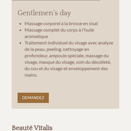
Gentlemen´s day
Massage corporel à la brosse en sisal
Massage complet du corps à l'huile
aromatique
Traitement individuel du visage avec analyse
de la peau, peeling, nettoyage en
profondeur, ampoule spéciale, massage du
visage, masque du visage, soin du décolleté,
du cou et du visage et enveloppement des
mains.
DEMANDEZ
Beauté Vitalis