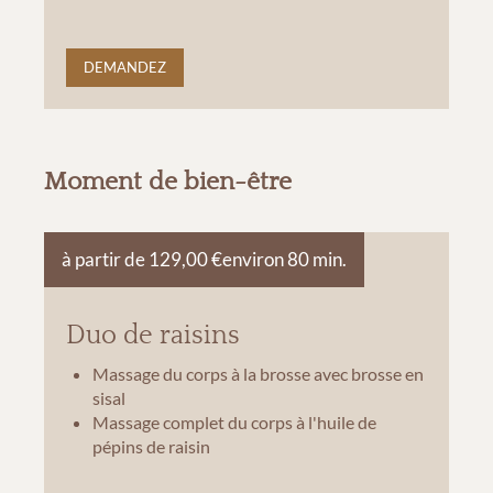
DEMANDEZ
Moment de bien-être
à partir de 129,00 €
environ 80 min.
Duo de raisins
Massage du corps à la brosse avec brosse en
sisal
Massage complet du corps à l'huile de
pépins de raisin