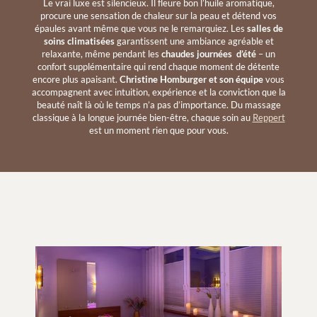
Le vrai luxe est silencieux. Il fleure bon l’huile aromatique,
procure une sensation de chaleur sur la peau et détend vos
épaules avant même que vous ne le remarquiez. Les
salles de
soins climatisées
garantissent une ambiance agréable et
relaxante, même pendant les
chaudes journées d’été
– un
confort supplémentaire qui rend chaque moment de détente
encore plus apaisant.
Christine Homburger et son équipe
vous
accompagnent avec intuition, expérience et la conviction que la
beauté naît là où le temps n’a pas d’importance. Du massage
classique à la longue journée bien-être, chaque soin au
Reppert
est un moment rien que pour vous.