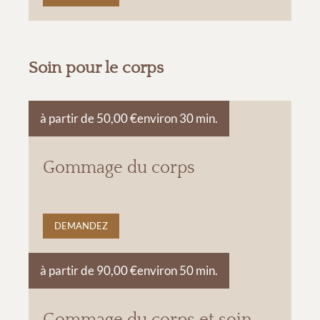
Soin pour le corps
à partir de 50,00 €
environ 30 min.
Gommage du corps
DEMANDEZ
à partir de 90,00 €
environ 50 min.
Gommage du corps et soin