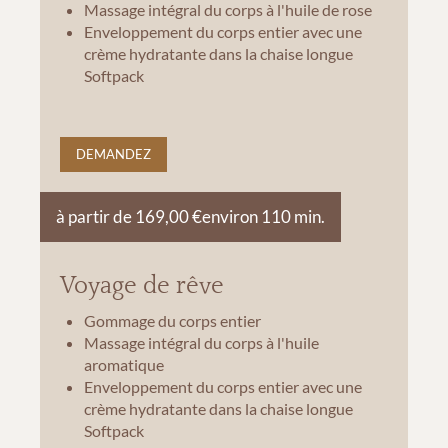
Massage intégral du corps à l'huile de rose
Enveloppement du corps entier avec une
crème hydratante dans la chaise longue
Softpack
DEMANDEZ
à partir de 169,00 €
environ 110 min.
Voyage de rêve
Gommage du corps entier
Massage intégral du corps à l'huile
aromatique
Enveloppement du corps entier avec une
crème hydratante dans la chaise longue
Softpack