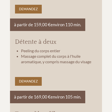
DEMANDEZ
à partir de 159,00 €
environ 110 min.
Détente à deux
Peeling du corps entier
Massage complet du corps à l'huile
aromatique, y compris massage du visage
DEMANDEZ
à partir de 169,00 €
environ 105 min.