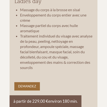
Ladies day
Massage du corps à la brosse en sisal
Enveloppement du corps entier avec une
crème
Massage partiel du corps avec huile
aromatique
Traitement individuel du visage avec analyse
de la peau, peeling, nettoyage en
profondeur, ampoule spéciale, massage
facial bienfaisant, masque facial, soin du
décolleté, du cou et du visage,
enveloppement des mains & correction des
sourcils
DEMANDEZ
à partir de 229,00 €
environ 180 min.