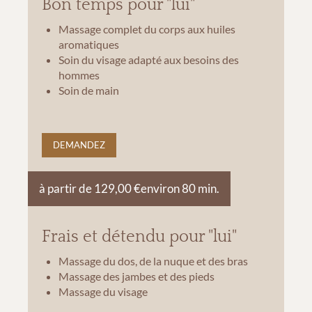
Bon temps pour "lui"
Massage complet du corps aux huiles
aromatiques
Soin du visage adapté aux besoins des
hommes
Soin de main
DEMANDEZ
à partir de 129,00 €
environ 80 min.
Frais et détendu pour "lui"
Massage du dos, de la nuque et des bras
Massage des jambes et des pieds
Massage du visage