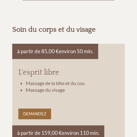
Soin du corps et du visage
à partir de 85,00 €
environ 50 min.
L'esprit libre
Massage de la tête et du cou
Massage du visage
DEMANDEZ
à partir de 159,00 €
environ 110 min.