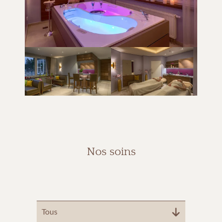
Nos soins
Tous