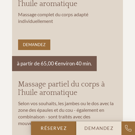
l`huile aromatique
Massage complet du corps adapté
individuellement
DEMANDEZ
à partir de 65,00 €
environ 40 min.
Massage partiel du corps à
l`huile aromatique
Selon vos souhaits, les jambes ou le dos avec la
zone des épaules et du cou - également en
combinaison - sont traités avec des
mouvements de massage classiques.
RÉSERVEZ
DEMANDEZ