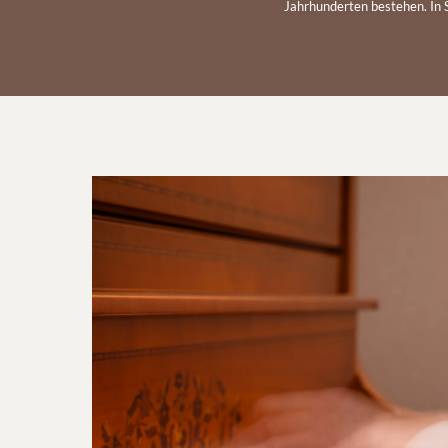
Jahrhunderten bestehen. In S