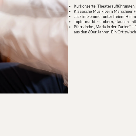
Kurkonzerte, Theateraufführungen
Klassische Musik beim Marschner F
Jazz im Sommer unter freiem Himm
Töpfermarkt – stöbern, staunen, m
Pfarrkirche „Maria in der Zarten“ 
aus den 60er Jahren. Ein Ort zwis