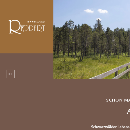
DE
SCHON MA
Schwarzwälder Lebensar