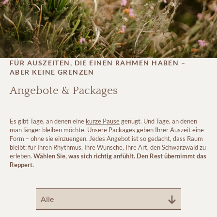
FÜR AUSZEITEN, DIE EINEN RAHMEN HABEN –
ABER KEINE GRENZEN
Angebote & Packages
Es gibt Tage, an denen eine
kurze Pause
genügt. Und Tage, an denen
man länger bleiben möchte. Unsere Packages geben Ihrer Auszeit eine
Form – ohne sie einzuengen. Jedes Angebot ist so gedacht, dass Raum
bleibt: für Ihren Rhythmus, Ihre Wünsche, Ihre Art, den Schwarzwald zu
erleben.
Wählen Sie, was sich richtig anfühlt. Den Rest übernimmt das
Reppert.
Alle