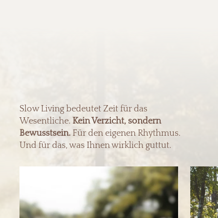
Slow Living bedeutet Zeit für das
Wesentliche.
Kein Verzicht, sondern
Bewusstsein.
Für den eigenen Rhythmus.
Und für das, was Ihnen wirklich guttut.