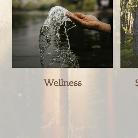
Wellness