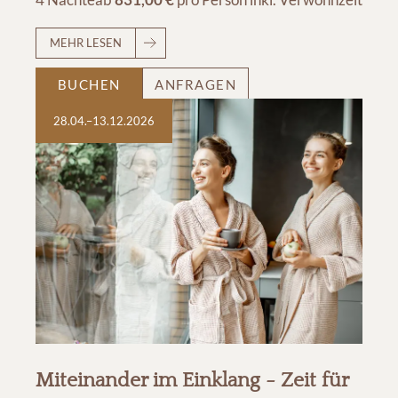
MEHR LESEN
BUCHEN
ANFRAGEN
28.04.–13.12.2026
Miteinander im Einklang - Zeit für