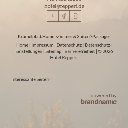
hotel@
reppert.
de
Krümelpfad:
Home
>
Zimmer & Suiten
>
Packages
Home
|
Impressum
|
Datenschutz
|
Datenschutz-
Einstellungen
|
Sitemap
|
Barrierefreiheit
|
© 2026
Hotel Reppert
Interessante Seiten