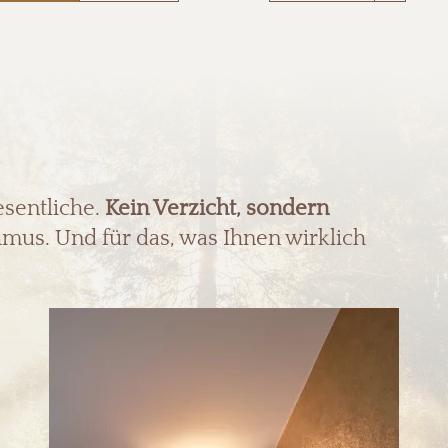
esentliche.
Kein Verzicht, sondern
mus. Und für das, was Ihnen wirklich