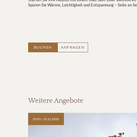
Spüren Sie Wärme, Leichtigkeit und Entspannung – Seite an Sei
BUCHEN
ANFRAGEN
Weitere Angebote
03.01.–13.12.2026