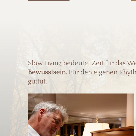
Slow Living bedeutet Zeit für das W
Bewusstsein.
Für den eigenen Rhyth
guttut.