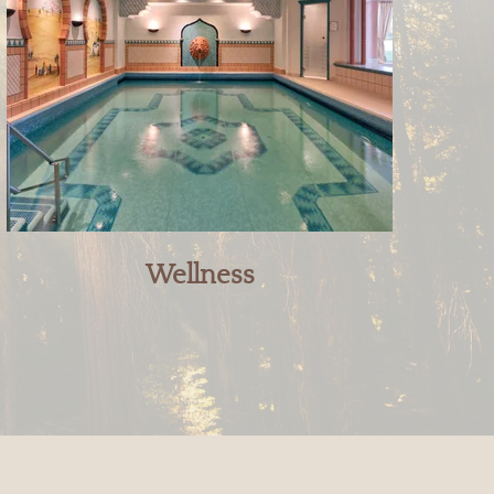
Wellness