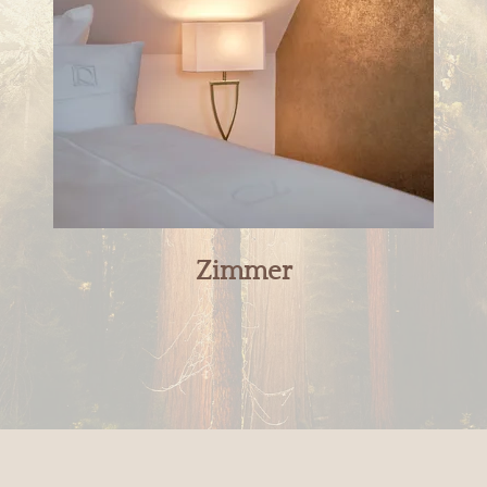
Zimmer