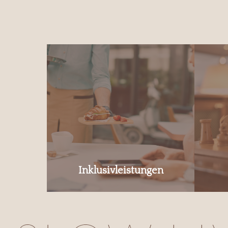
Inklusivleistungen