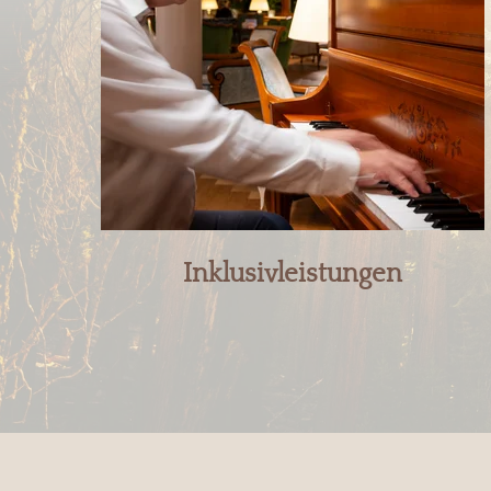
Inklusivleistungen