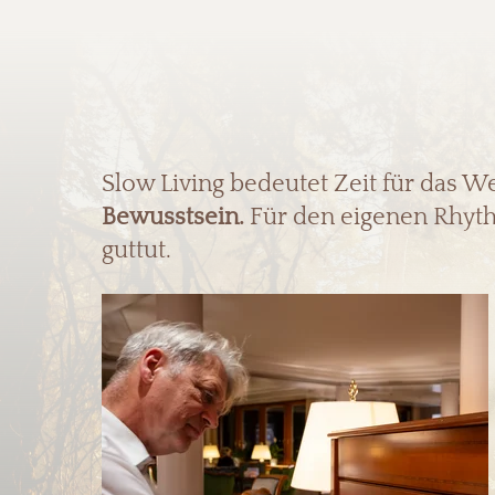
Slow Living bedeutet Zeit für das W
Bewusstsein.
Für den eigenen Rhyth
guttut.