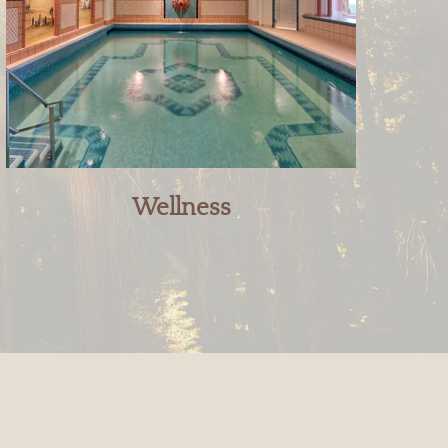
Wellness