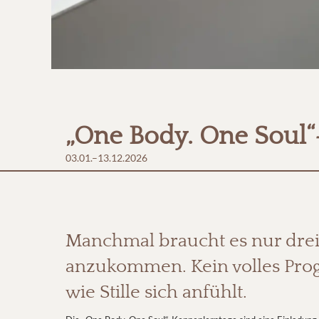
„One Body. One Soul
03.01.–13.12.2026
Manchmal braucht es nur drei 
anzukommen. Kein volles Progr
wie Stille sich anfühlt.