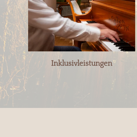
Inklusivleistungen