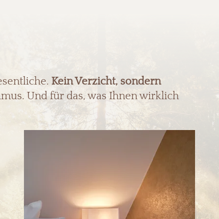
esentliche.
Kein Verzicht, sondern
mus. Und für das, was Ihnen wirklich