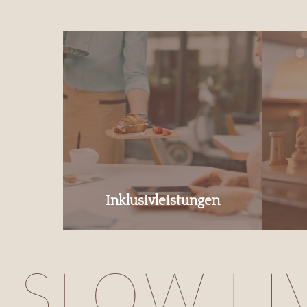
Inklusivleistungen