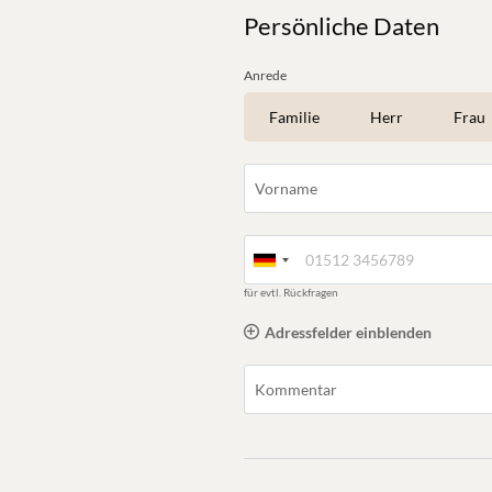
Persönliche Daten
Anrede
Familie
Herr
Frau
Vorname
für evtl. Rückfragen
Adressfelder einblenden
Kommentar