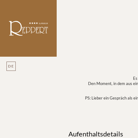
DE
Es
Den Moment, in dem aus eine
PS: Lieber ein Gespräch als e
Aufenthaltsdetails