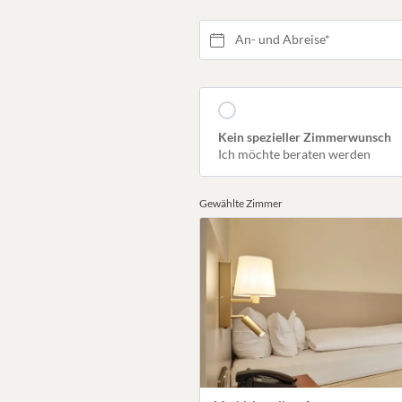
An- und Abreise*
Kein spezieller Zimmerwunsch
Ich möchte beraten werden
Gewählte Zimmer