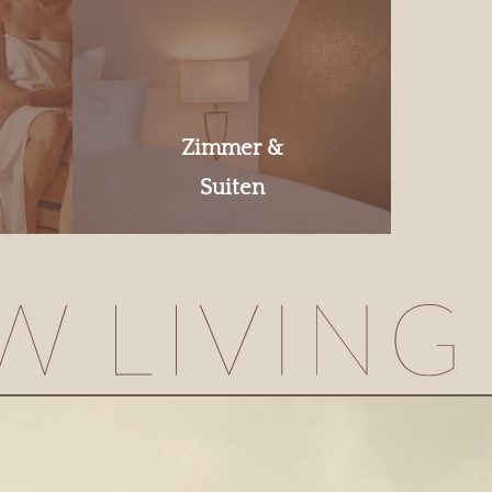
Zimmer &
Suiten