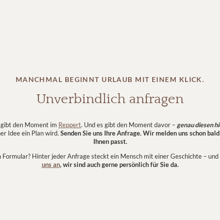
MANCHMAL BEGINNT URLAUB MIT EINEM KLICK.
Unverbindlich anfragen
 gibt den Moment im
Reppert
. Und es gibt den Moment davor –
genau diesen hi
r Idee ein Plan wird.
Senden Sie uns Ihre Anfrage.
Wir melden uns schon bald 
Ihnen passt.
in Formular? Hinter jeder Anfrage steckt ein Mensch mit einer Geschichte – und
uns an
, wir sind auch gerne persönlich für Sie da.