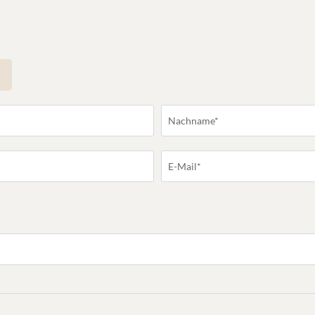
Nachname*
E-Mail*