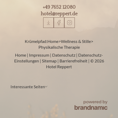
+49 7652 12080
hotel@
reppert.
de
Krümelpfad:
Home
>
Wellness & Stille
>
Physikalische Therapie
Home
|
Impressum
|
Datenschutz
|
Datenschutz-
Einstellungen
|
Sitemap
|
Barrierefreiheit
|
© 2026
Hotel Reppert
Interessante Seiten