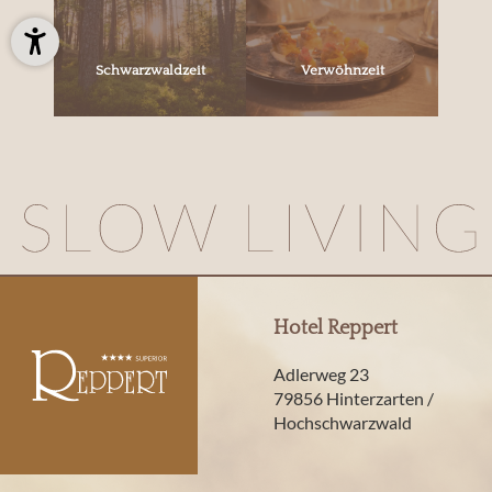
Schwarzwaldzeit
Verwöhnzeit
Hotel Reppert
Adlerweg 23
79856 Hinterzarten /
Hochschwarzwald