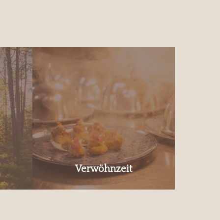
Verwöhnzeit