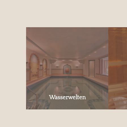
Wasserwelten