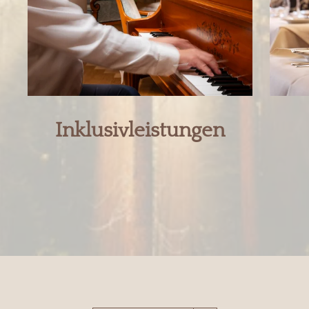
Inklusivleistungen