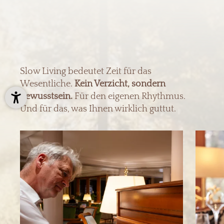
Slow Living bedeutet Zeit für das
Wesentliche.
Kein Verzicht, sondern
Bewusstsein.
Für den eigenen Rhythmus.
Und für das, was Ihnen wirklich guttut.