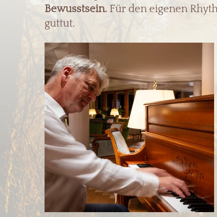
Bewusstsein.
Für den eigenen Rhyth
guttut.