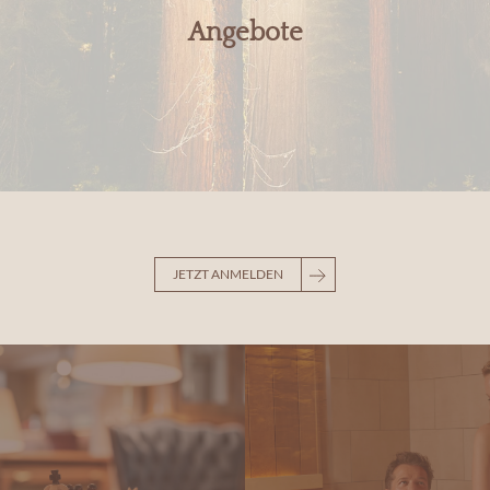
Angebote
JETZT ANMELDEN