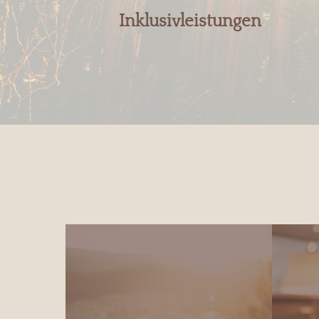
Inklusivleistungen