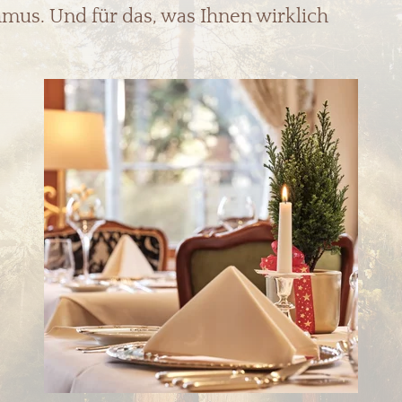
mus. Und für das, was Ihnen wirklich