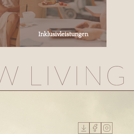
Inklusivleistungen