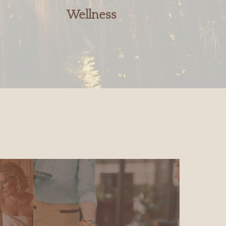
Wellness