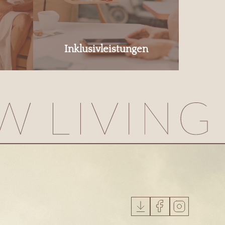
Inklusivleistungen