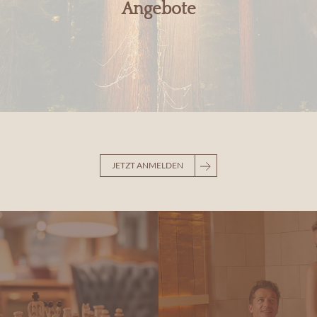
Angebote
JETZT ANMELDEN