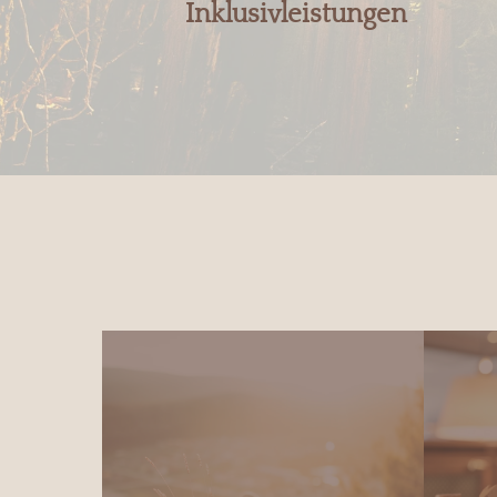
Inklusivleistungen