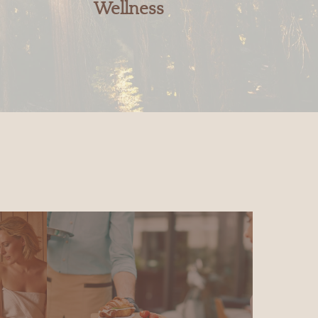
Wellness