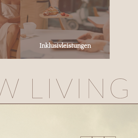
Inklusivleistungen