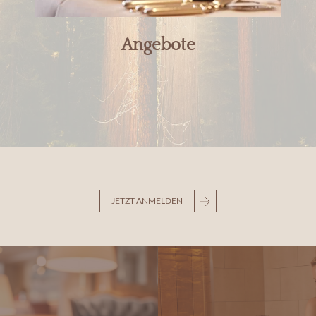
Angebote
JETZT ANMELDEN