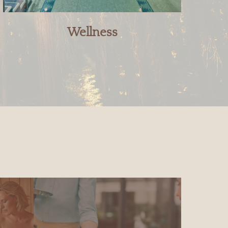
Wellness