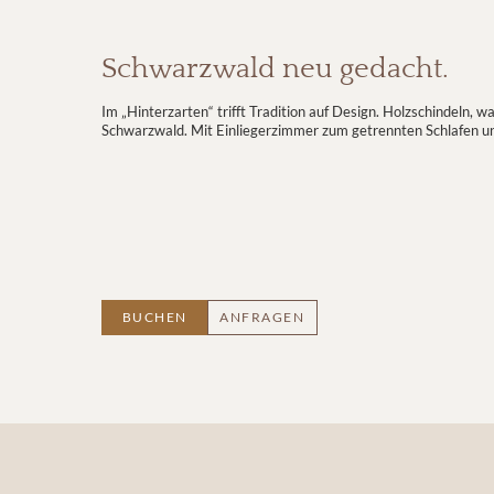
Schwarzwald neu gedacht.
Im „Hinterzarten“ trifft Tradition auf Design. Holzschindeln,
Schwarzwald. Mit Einliegerzimmer zum getrennten Schlafen und
BUCHEN
ANFRAGEN