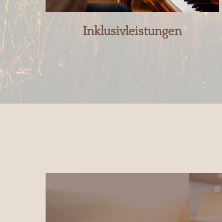
Inklusivleistungen