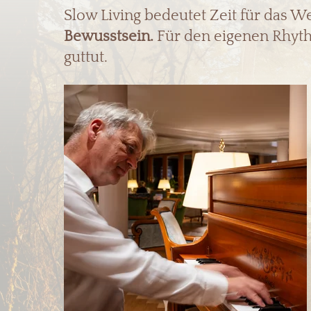
Slow Living bedeutet Zeit für das W
Bewusstsein.
Für den eigenen Rhyth
guttut.