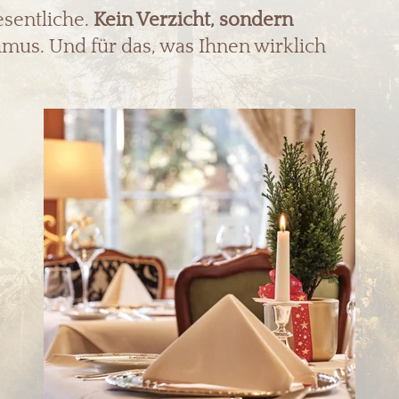
esentliche.
Kein Verzicht, sondern
mus. Und für das, was Ihnen wirklich