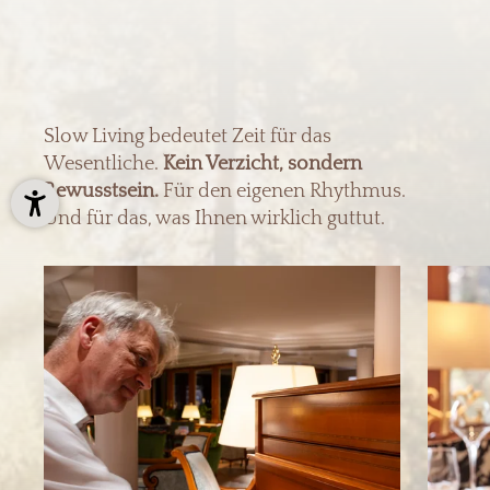
Slow Living bedeutet Zeit für das
Wesentliche.
Kein Verzicht, sondern
Bewusstsein.
Für den eigenen Rhythmus.
Und für das, was Ihnen wirklich guttut.