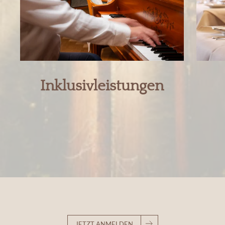
Inklusivleistungen
JETZT ANMELDEN