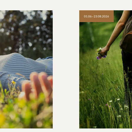
01.06.–23.08.2026