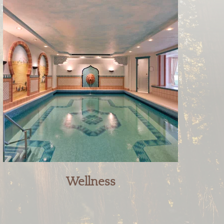
Wellness