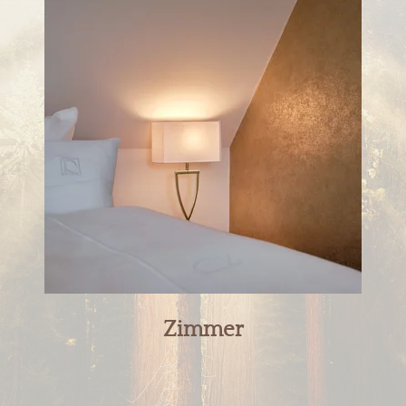
Zimmer