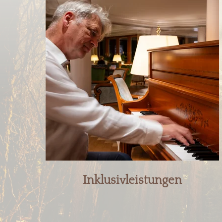
Inklusivleistungen