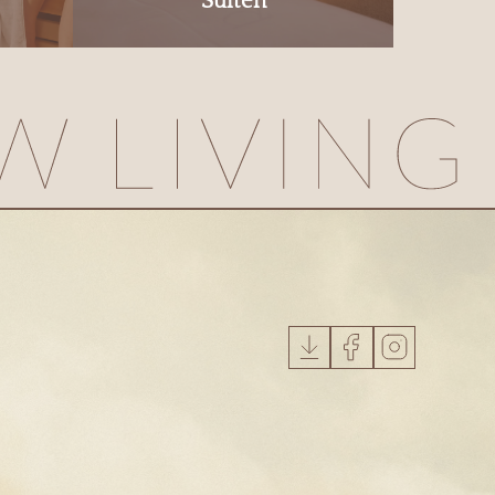
Suiten