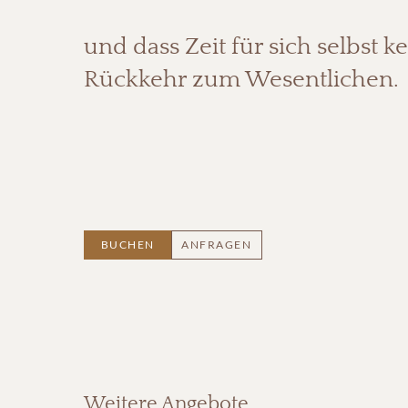
und dass Zeit für sich selbst k
Rückkehr zum Wesentlichen.
BUCHEN
ANFRAGEN
Weitere Angebote