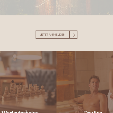
JETZT ANMELDEN