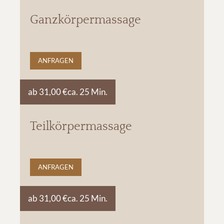
Ganzkörpermassage
ANFRAGEN
ab 31,00 €
ca. 25 Min.
Teilkörpermassage
ANFRAGEN
ab 31,00 €
ca. 25 Min.