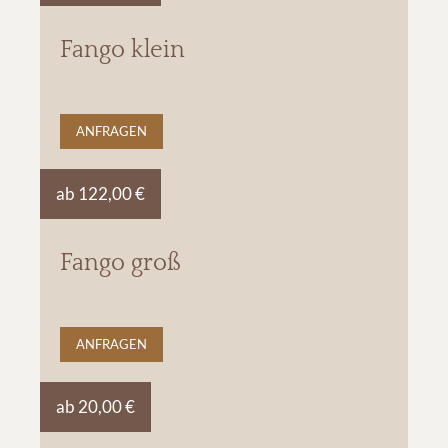
Fango klein
ANFRAGEN
ab 122,00 €
Fango groß
ANFRAGEN
ab 20,00 €