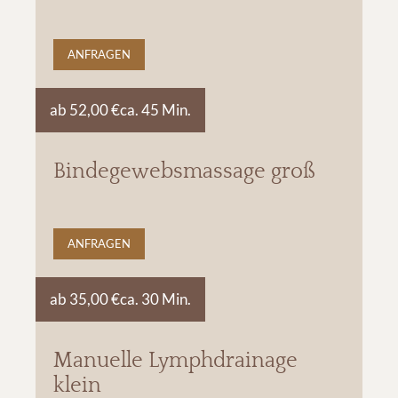
ANFRAGEN
ab 52,00 €
ca. 45 Min.
Bindegewebsmassage groß
ANFRAGEN
ab 35,00 €
ca. 30 Min.
Manuelle Lymphdrainage
klein