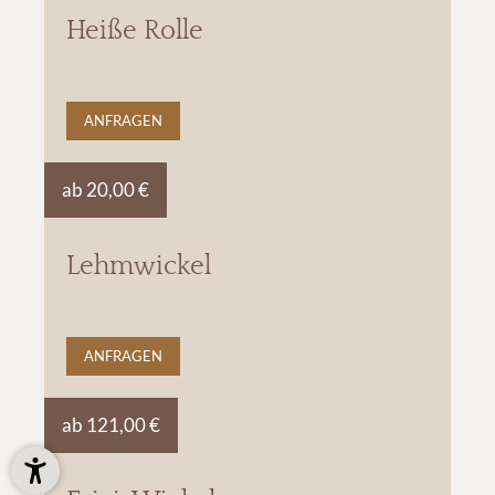
Heiße Rolle
ANFRAGEN
ab 20,00 €
Lehmwickel
ANFRAGEN
ab 121,00 €