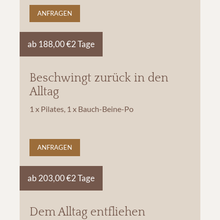
ANFRAGEN
ab 188,00 €
2 Tage
Beschwingt zurück in den
Alltag
1 x Pilates, 1 x Bauch-Beine-Po
ANFRAGEN
ab 203,00 €
2 Tage
Dem Alltag entfliehen