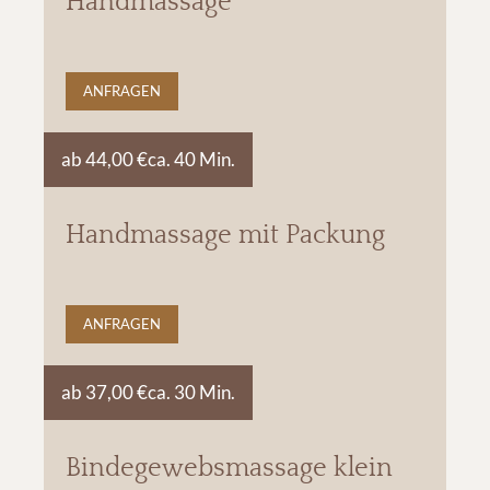
Handmassage
ANFRAGEN
ab 44,00 €
ca. 40 Min.
Handmassage mit Packung
ANFRAGEN
ab 37,00 €
ca. 30 Min.
Bindegewebsmassage klein