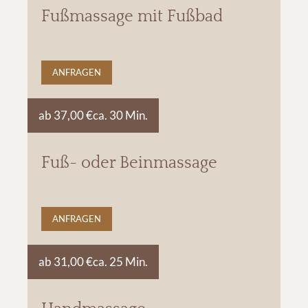
Fußmassage mit Fußbad
ANFRAGEN
ab 37,00 €
ca. 30 Min.
Fuß- oder Beinmassage
ANFRAGEN
ab 31,00 €
ca. 25 Min.