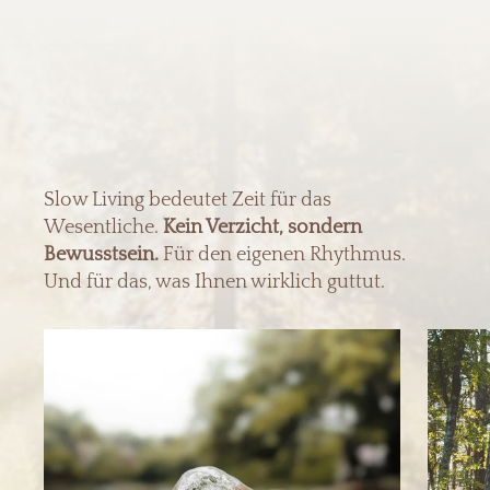
Slow Living bedeutet Zeit für das
Wesentliche.
Kein Verzicht, sondern
Bewusstsein.
Für den eigenen Rhythmus.
Und für das, was Ihnen wirklich guttut.