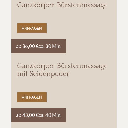
Ganzkörper-Bürstenmassage
ANFRAGEN
ab 36,00 €
ca. 30 Min.
Ganzkörper-Bürstenmassage
mit Seidenpuder
ANFRAGEN
ab 43,00 €
ca. 40 Min.