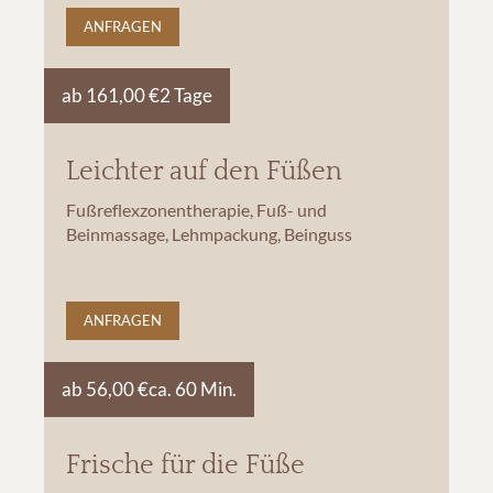
ANFRAGEN
ab 161,00 €
2 Tage
Leichter auf den Füßen
Fußreflexzonentherapie, Fuß- und
Beinmassage, Lehmpackung, Beinguss
ANFRAGEN
ab 56,00 €
ca. 60 Min.
Frische für die Füße