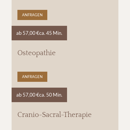
ANFRAGEN
ab 57,00 €
ca. 45 Min.
Osteopathie
ANFRAGEN
ab 57,00 €
ca. 50 Min.
Cranio-Sacral-Therapie