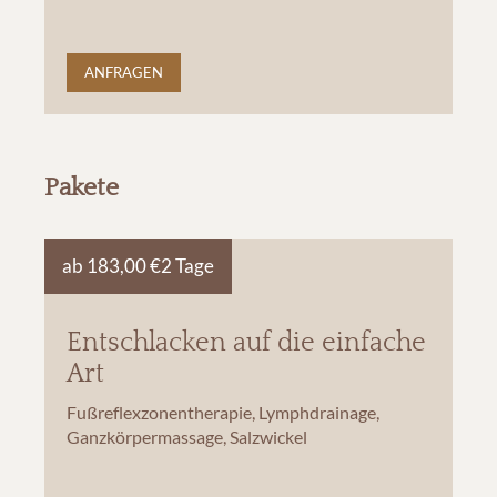
ANFRAGEN
Pakete
ab 183,00 €
2 Tage
Entschlacken auf die einfache
Art
Fußreflexzonentherapie, Lymphdrainage,
Ganzkörpermassage, Salzwickel