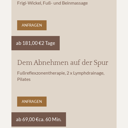
Frigi-Wickel, Fuß- und Beinmassage
ANFRAGEN
ab 181,00 €
2 Tage
Dem Abnehmen auf der Spur
Fußreflexzonentherapie, 2 x Lymphdrainage,
Pilates
ANFRAGEN
ab 69,00 €
ca. 60 Min.