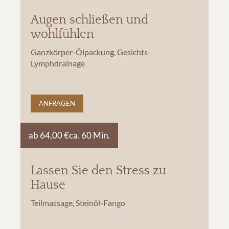
Augen schließen und
wohlfühlen
Ganzkörper-Ölpackung, Gesichts-
Lymphdrainage
ANFRAGEN
ab 64,00 €
ca. 60 Min.
Lassen Sie den Stress zu
Hause
Teilmassage, Steinöl-Fango