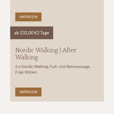
ANFRAGEN
ab 232,00 €
2 Tage
Nordic Walking | After
Walking
2 x Nordic Walking, Fuß- und Beinmassage,
Frigi-Wickel
ANFRAGEN