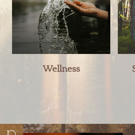
Wellness