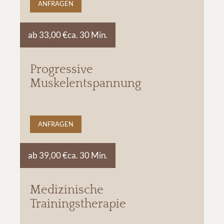
ANFRAGEN
ab 33,00 €
ca. 30 Min.
Progressive
Muskelentspannung
ANFRAGEN
ab 39,00 €
ca. 30 Min.
Medizinische
Trainingstherapie