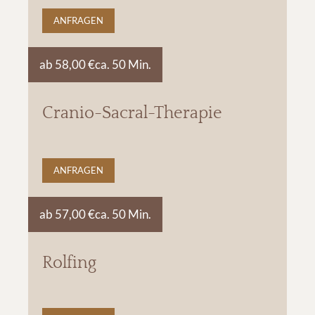
ANFRAGEN
ab 58,00 €
ca. 50 Min.
Cranio-Sacral-Therapie
ANFRAGEN
ab 57,00 €
ca. 50 Min.
Rolfing