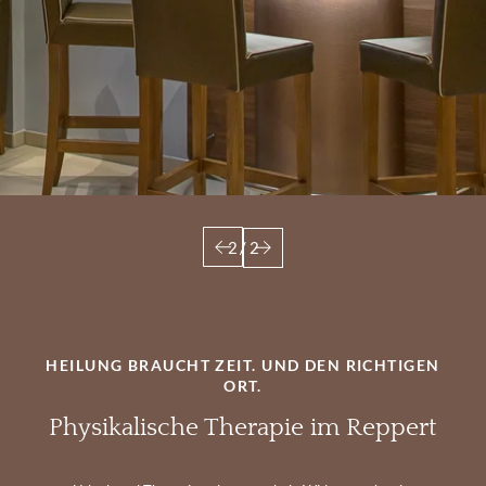
2
/
2
HEILUNG BRAUCHT ZEIT. UND DEN RICHTIGEN
ORT.
Physikalische Therapie im Reppert