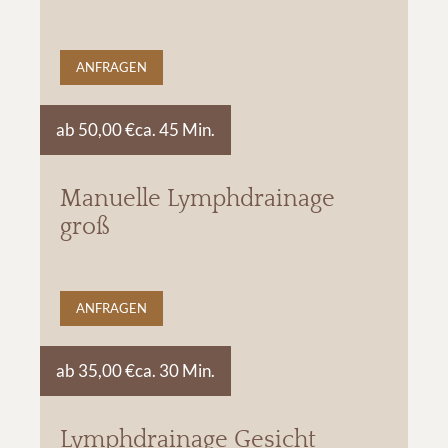
ANFRAGEN
ab 50,00 €
ca. 45 Min.
Manuelle Lymphdrainage
groß
ANFRAGEN
ab 35,00 €
ca. 30 Min.
Lymphdrainage Gesicht