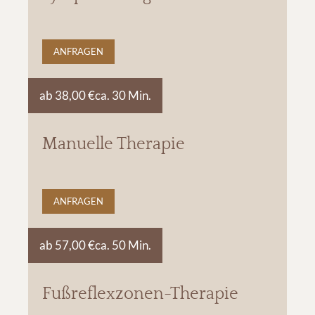
ANFRAGEN
ab 38,00 €
ca. 30 Min.
Manuelle Therapie
ANFRAGEN
ab 57,00 €
ca. 50 Min.
Fußreflexzonen-Therapie