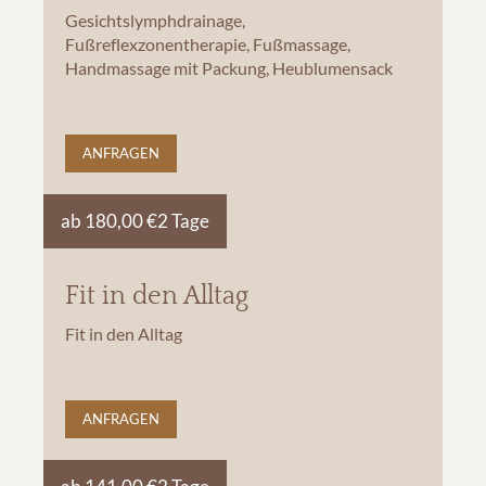
Gesichtslymphdrainage,
Fußreflexzonentherapie, Fußmassage,
Handmassage mit Packung, Heublumensack
ANFRAGEN
ab 180,00 €
2 Tage
Fit in den Alltag
Fit in den Alltag
ANFRAGEN