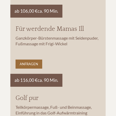
ab 106,00 €
ca. 90 Min.
Für werdende Mamas Ill
Ganzkörper-Bürstenmassage mit Seidenpuder,
Fußmassage mit Frigi-Wickel
ANFRAGEN
ab 116,00 €
ca. 90 Min.
Golf pur
Teilkörpermassage, Fuß- und Beinmassage,
Einführung in das Golf-Aufwärmtraining