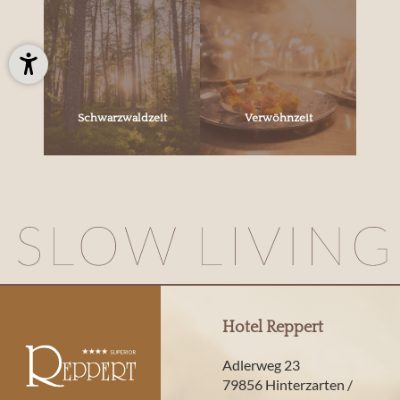
Schwarzwaldzeit
Verwöhnzeit
Hotel Reppert
Adlerweg 23
79856 Hinterzarten /