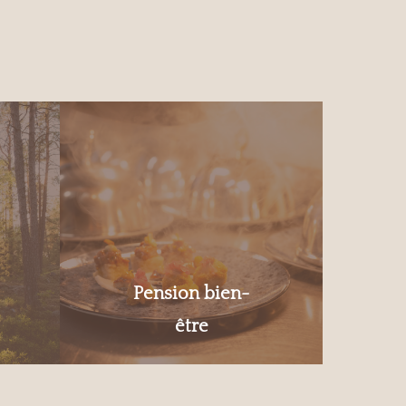
Pension bien-
être