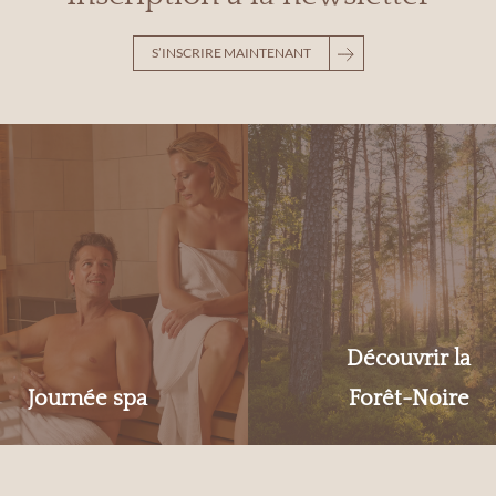
S’INSCRIRE MAINTENANT
Découvrir la
Journée spa
Forêt-Noire