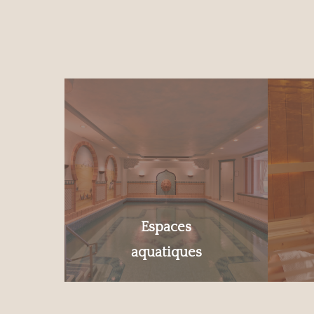
Espaces
aquatiques