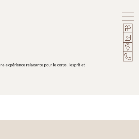
ne expérience relaxante pour le corps, l'esprit et