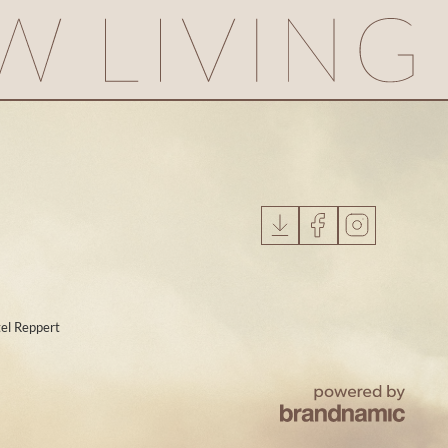
el Reppert