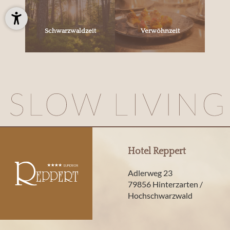
Schwarzwaldzeit
Verwöhnzeit
Hotel Reppert
Adlerweg 23
79856 Hinterzarten /
Hochschwarzwald