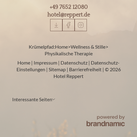
+49 7652 12080
hotel@
reppert.
de
Krümelpfad:
Home
>
Wellness & Stille
>
Physikalische Therapie
Home
|
Impressum
|
Datenschutz
|
Datenschutz-
Einstellungen
|
Sitemap
|
Barrierefreiheit
|
© 2026
Hotel Reppert
Interessante Seiten