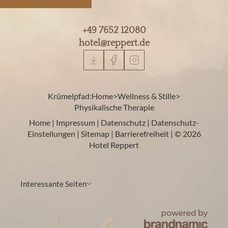
+49 7652 12080
hotel@
reppert.
de
Krümelpfad:
Home
>
Wellness & Stille
>
Physikalische Therapie
Home
|
Impressum
|
Datenschutz
|
Datenschutz-
Einstellungen
|
Sitemap
|
Barrierefreiheit
|
© 2026
Hotel Reppert
Interessante Seiten