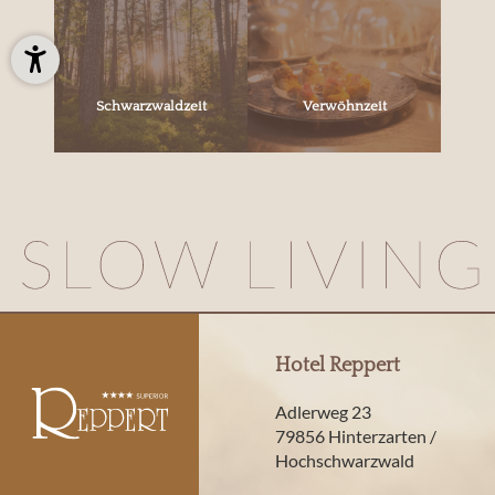
Schwarzwaldzeit
Verwöhnzeit
Hotel Reppert
Adlerweg 23
79856 Hinterzarten /
Hochschwarzwald