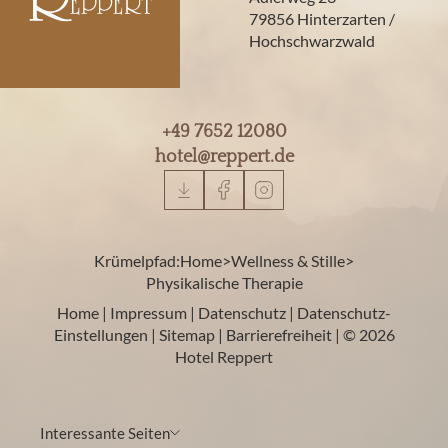
79856 Hinterzarten /
Hochschwarzwald
+49 7652 12080
hotel@
reppert.
de
Krümelpfad:
Home
>
Wellness & Stille
>
Physikalische Therapie
Home
|
Impressum
|
Datenschutz
|
Datenschutz-
Einstellungen
|
Sitemap
|
Barrierefreiheit
|
© 2026
Hotel Reppert
Interessante Seiten