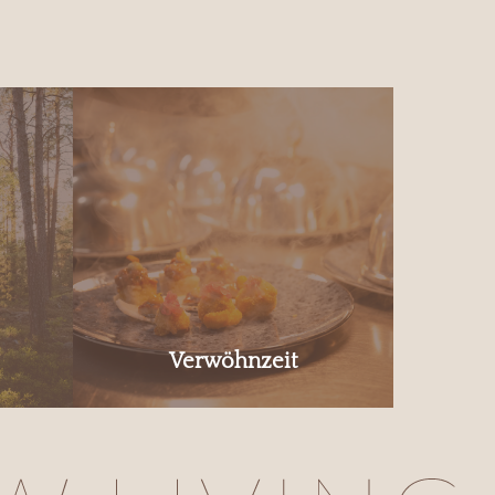
Verwöhnzeit