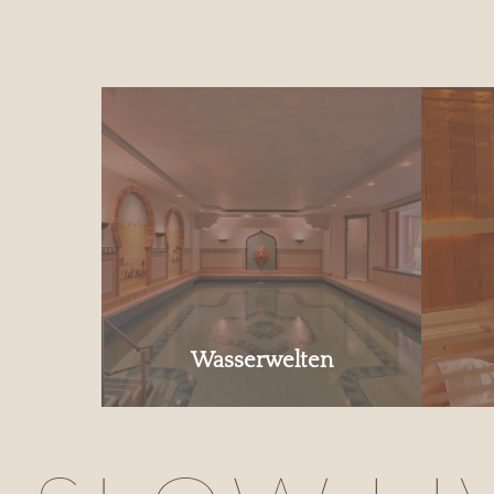
Wasserwelten