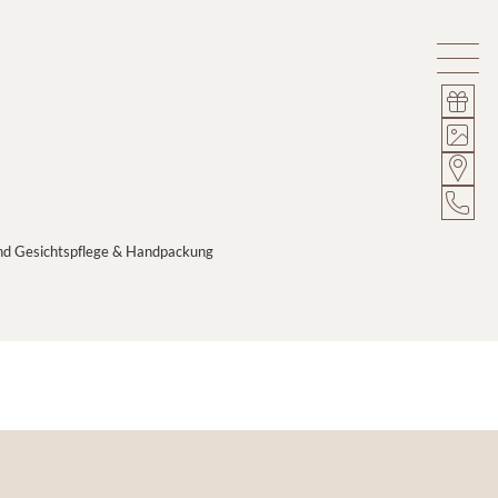
und Gesichtspflege & Handpackung