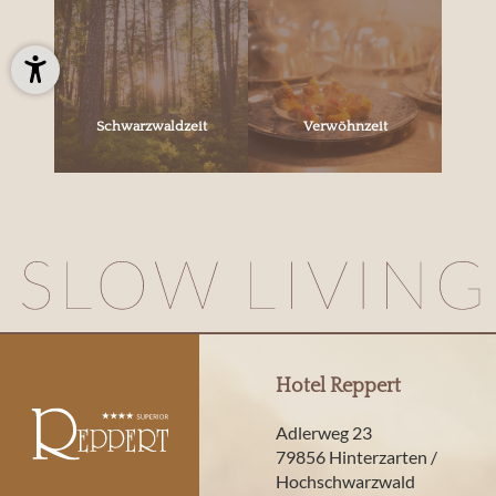
Schwarzwaldzeit
Verwöhnzeit
Hotel Reppert
Adlerweg 23
79856 Hinterzarten /
Hochschwarzwald