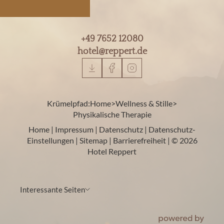
+49 7652 12080
hotel@
reppert.
de
Krümelpfad:
Home
>
Wellness & Stille
>
Physikalische Therapie
Home
|
Impressum
|
Datenschutz
|
Datenschutz-
Einstellungen
|
Sitemap
|
Barrierefreiheit
|
© 2026
Hotel Reppert
Interessante Seiten