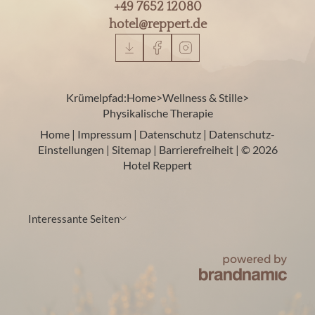
+49 7652 12080
hotel@
reppert.
de
Krümelpfad:
Home
>
Wellness & Stille
>
Physikalische Therapie
Home
|
Impressum
|
Datenschutz
|
Datenschutz-
Einstellungen
|
Sitemap
|
Barrierefreiheit
|
© 2026
Hotel Reppert
Interessante Seiten