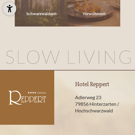
Schwarzwaldzeit
Verwöhnzeit
Hotel Reppert
Adlerweg 23
79856 Hinterzarten /
Hochschwarzwald