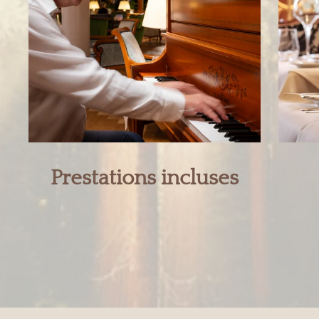
Prestations incluses