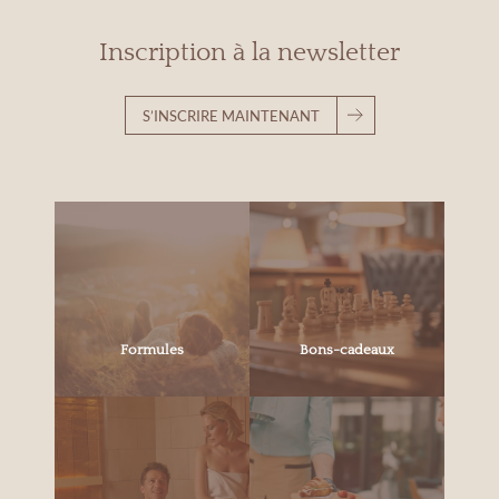
Inscription à la newsletter
S’INSCRIRE MAINTENANT
Formules
Bons-cadeaux