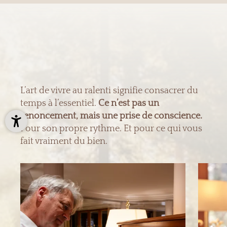
L’art de vivre au ralenti signifie consacrer du
temps à l’essentiel.
Ce n’est pas un
renoncement, mais une prise de conscience.
Pour son propre rythme. Et pour ce qui vous
fait vraiment du bien.