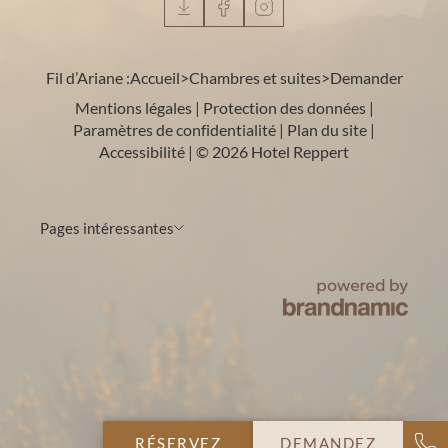
Fil d’Ariane :
Accueil
>
Chambres et suites
>
Demander
Mentions légales
|
Protection des données
|
Paramètres de confidentialité
|
Plan du site
|
Accessibilité
|
© 2026 Hotel Reppert
Pages intéressantes
RÉSERVEZ
DEMANDEZ