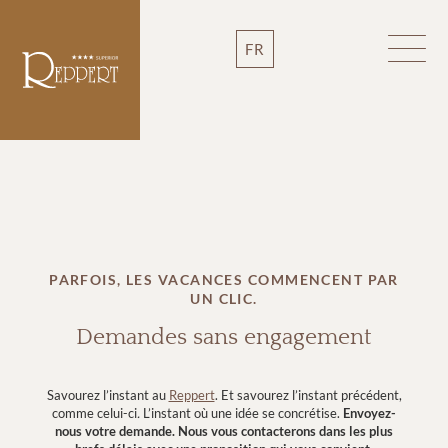
FR
PARFOIS, LES VACANCES COMMENCENT PAR
UN CLIC.
Demandes sans engagement
Savourez l’instant au
Reppert
. Et savourez l’instant précédent,
comme celui-ci
.
L’instant où une idée se concrétise.
Envoyez-
nous votre demande.
Nous vous contacterons dans les plus