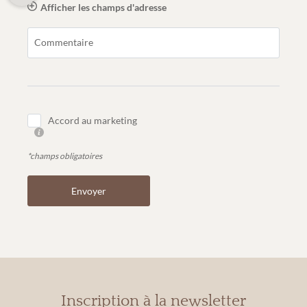
Afficher les champs d'adresse
Commentaire
Accord au marketing
*champs obligatoires
Envoyer
Inscription à la newsletter