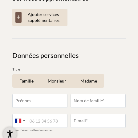
Ajouter services
supplémentaires
Données personnelles
Titre
Famille
Monsieur
Madame
Prénom
Nom de famille*
E-mail*
pour d'éventuelles demandes