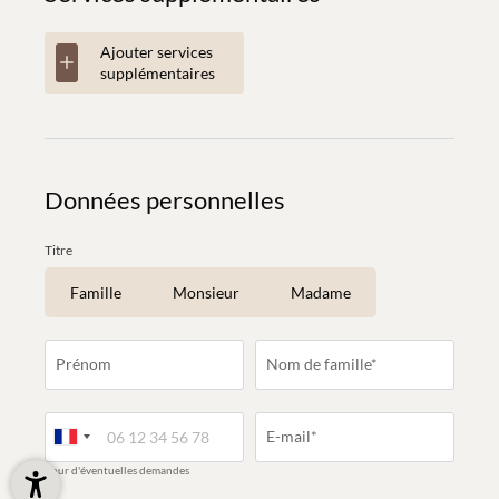
Ajouter services
supplémentaires
Données personnelles
Titre
Famille
Monsieur
Madame
Prénom
Nom de famille*
E-mail*
pour d'éventuelles demandes