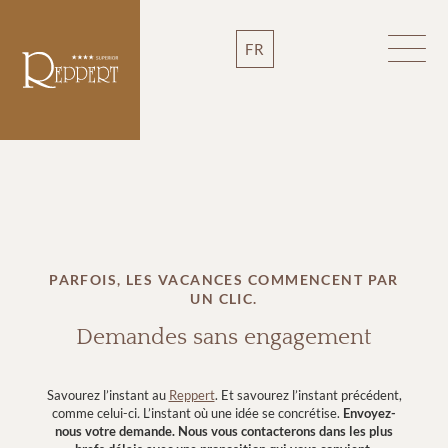
FR
PARFOIS, LES VACANCES COMMENCENT PAR
UN CLIC.
Demandes sans engagement
Savourez l’instant au
Reppert
. Et savourez l’instant précédent,
comme celui-ci
.
L’instant où une idée se concrétise.
Envoyez-
nous votre demande.
Nous vous contacterons dans les plus