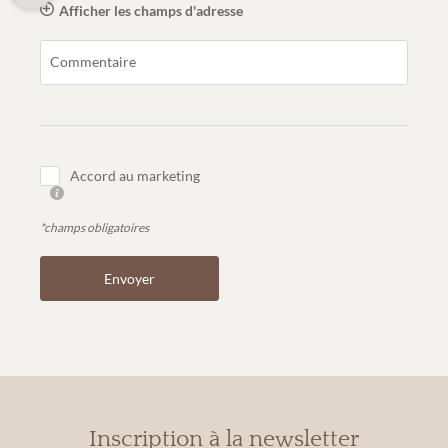
Afficher les champs d'adresse
Commentaire
Accord au marketing
*champs obligatoires
Envoyer
Inscription à la newsletter