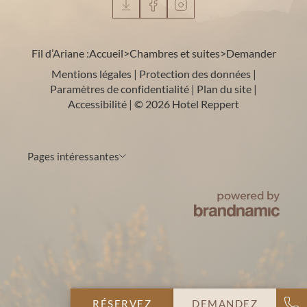
Fil d’Ariane :
Accueil
>
Chambres et suites
>
Demander
Mentions légales
|
Protection des données
|
Paramètres de confidentialité
|
Plan du site
|
Accessibilité
|
© 2026 Hotel Reppert
Pages intéressantes
RÉSERVEZ
DEMANDEZ