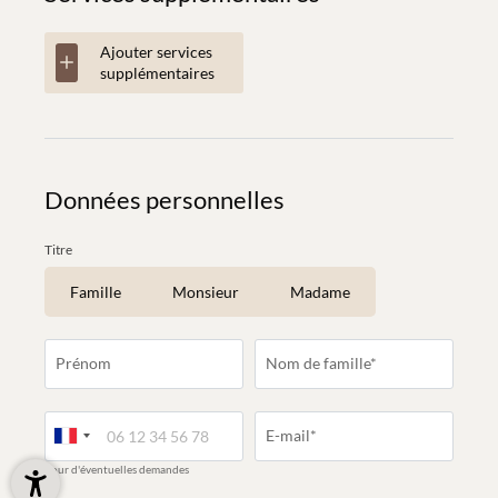
Ajouter services
supplémentaires
Données personnelles
Titre
Famille
Monsieur
Madame
Prénom
Nom de famille*
E-mail*
pour d'éventuelles demandes