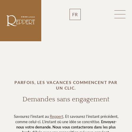
FR
PARFOIS, LES VACANCES COMMENCENT PAR
UN CLIC.
Demandes sans engagement
Savourez l’instant au
Reppert
. Et savourez l’instant précédent,
comme celui-ci
.
L’instant où une idée se concrétise.
Envoyez-
nous votre demande.
Nous vous contacterons dans les plus