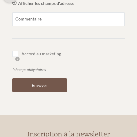
Afficher les champs d'adresse
Commentaire
Accord au marketing
*champs obligatoires
Envoyer
Inscription à la newsletter