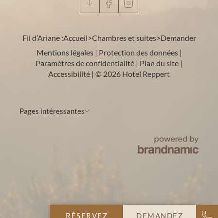
Fil d’Ariane :
Accueil
>
Chambres et suites
>
Demander
Mentions légales
|
Protection des données
|
Paramètres de confidentialité
|
Plan du site
|
Accessibilité
|
© 2026 Hotel Reppert
Pages intéressantes
RÉSERVEZ
DEMANDEZ