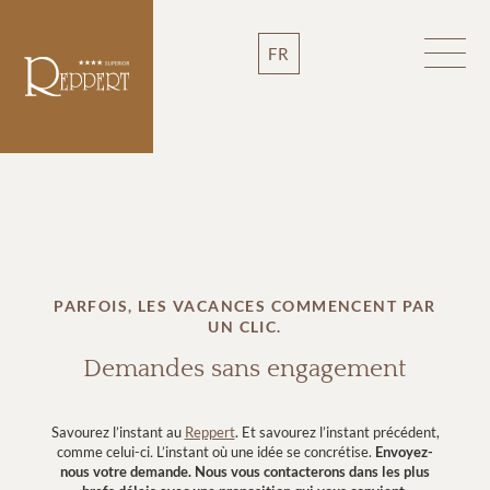
FR
PARFOIS, LES VACANCES COMMENCENT PAR
UN CLIC.
Demandes sans engagement
Savourez l’instant au
Reppert
. Et savourez l’instant précédent,
comme celui-ci
.
L’instant où une idée se concrétise.
Envoyez-
nous votre demande.
Nous vous contacterons dans les plus