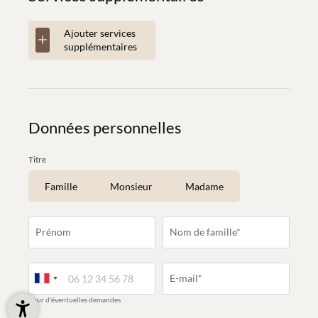
Ajouter services
supplémentaires
Données personnelles
Titre
Famille
Monsieur
Madame
Prénom
Nom de famille*
E-mail*
pour d'éventuelles demandes