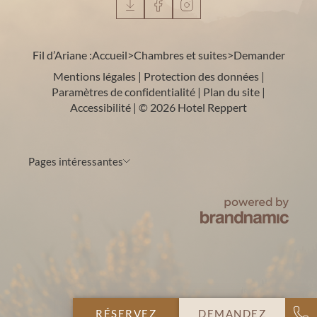
Fil d’Ariane :
Accueil
>
Chambres et suites
>
Demander
Mentions légales
|
Protection des données
|
Paramètres de confidentialité
|
Plan du site
|
Accessibilité
|
© 2026 Hotel Reppert
Pages intéressantes
RÉSERVEZ
DEMANDEZ