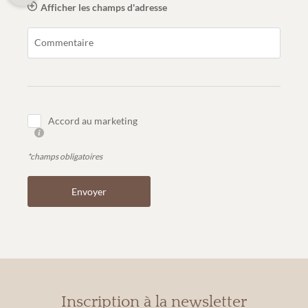
Afficher les champs d'adresse
Commentaire
Accord au marketing
*champs obligatoires
Envoyer
Inscription à la newsletter