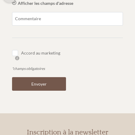
Afficher les champs d'adresse
Commentaire
Accord au marketing
*champs obligatoires
Envoyer
Inscription à la newsletter