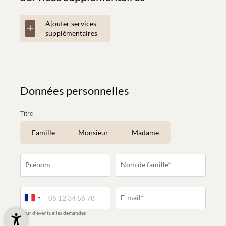
Ajouter services
supplémentaires
Données personnelles
Titre
Famille
Monsieur
Madame
Prénom
Nom de famille*
E-mail*
pour d'éventuelles demandes