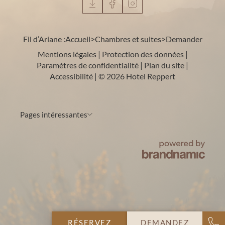
Fil d’Ariane :
Accueil
>
Chambres et suites
>
Demander
Mentions légales
|
Protection des données
|
Paramètres de confidentialité
|
Plan du site
|
Accessibilité
|
© 2026 Hotel Reppert
Pages intéressantes
RÉSERVEZ
DEMANDEZ