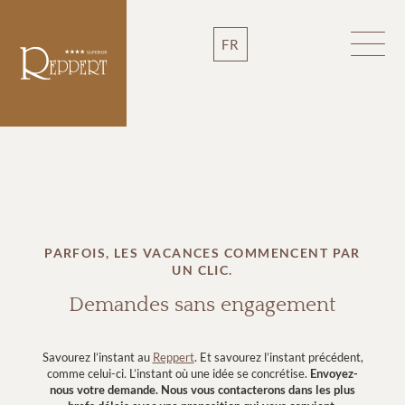
FR
PARFOIS, LES VACANCES COMMENCENT PAR
UN CLIC.
Demandes sans engagement
Savourez l’instant au
Reppert
. Et savourez l’instant précédent,
comme celui-ci
.
L’instant où une idée se concrétise.
Envoyez-
nous votre demande.
Nous vous contacterons dans les plus