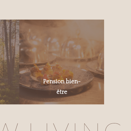
Pension bien-
être