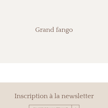
Grand fango
Inscription à la newsletter