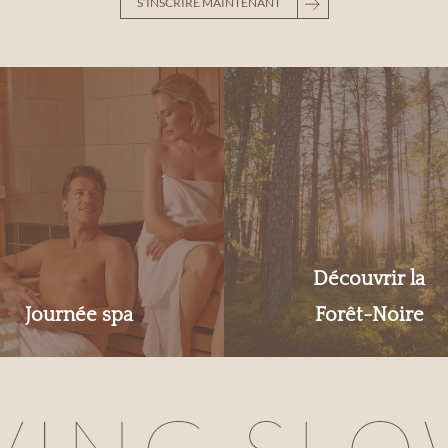
S’INSCRIRE MAINTENANT
Découvrir la
Journée spa
Forêt-Noire