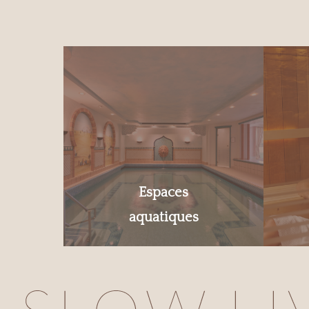
Espaces
aquatiques