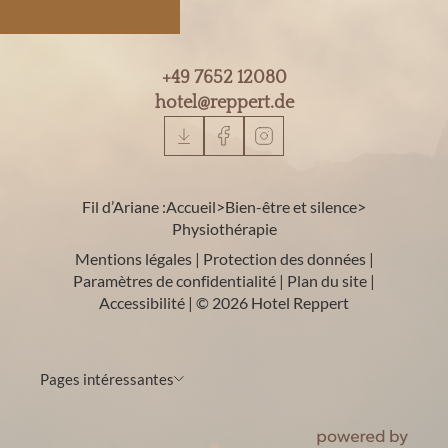
+49 7652 12080
hotel@
reppert.
de
Fil d’Ariane :
Accueil
>
Bien-être et silence
>
Physiothérapie
Mentions légales
|
Protection des données
|
Paramètres de confidentialité
|
Plan du site
|
Accessibilité
|
© 2026 Hotel Reppert
Pages intéressantes