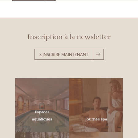
Inscription à la newsletter
S’INSCRIRE MAINTENANT
Espaces
aquatiques
Journée spa