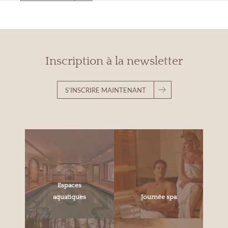
Inscription à la newsletter
S’INSCRIRE MAINTENANT
Espaces
aquatiques
Journée spa