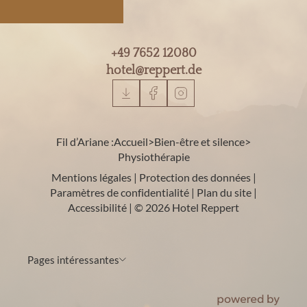
+49 7652 12080
hotel@
reppert.
de
Fil d’Ariane :
Accueil
>
Bien-être et silence
>
Physiothérapie
Mentions légales
|
Protection des données
|
Paramètres de confidentialité
|
Plan du site
|
Accessibilité
|
© 2026 Hotel Reppert
Pages intéressantes