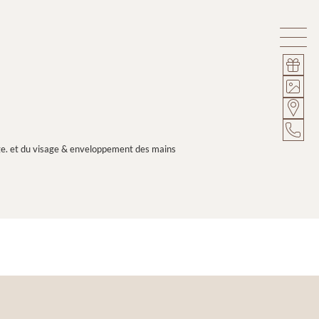
sage. et du visage & enveloppement des mains