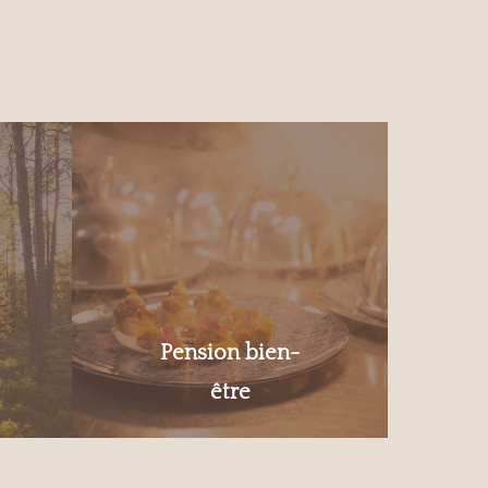
Pension bien-
être