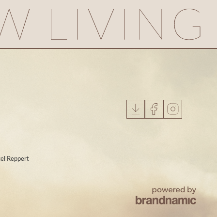
el Reppert