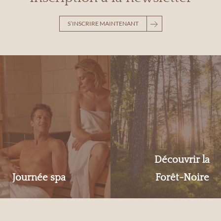
S’INSCRIRE MAINTENANT
Découvrir la
Journée spa
Forêt-Noire