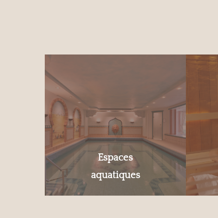
Espaces
aquatiques