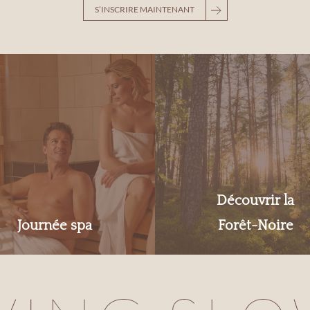
S’INSCRIRE MAINTENANT
Découvrir la
Journée spa
Forêt-Noire