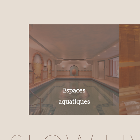
Espaces
aquatiques