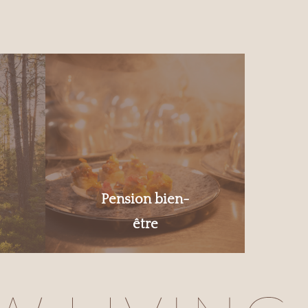
Pension bien-
être