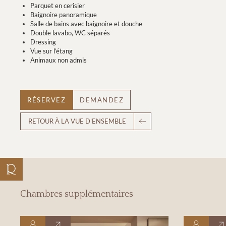
Parquet en cerisier
Baignoire panoramique
Salle de bains avec baignoire et douche
Double lavabo, WC séparés
Dressing
Vue sur l’étang
Animaux non admis
RÉSERVEZ
DEMANDEZ
RETOUR À LA VUE D'ENSEMBLE
Chambres supplémentaires