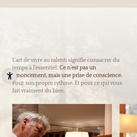
L’art de vivre au ralenti signifie consacrer du
temps à l’essentiel.
Ce n’est pas un
renoncement, mais une prise de conscience.
Pour son propre rythme. Et pour ce qui vous
fait vraiment du bien.