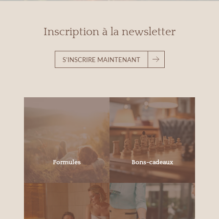
Inscription à la newsletter
S’INSCRIRE MAINTENANT
Formules
Bons-cadeaux