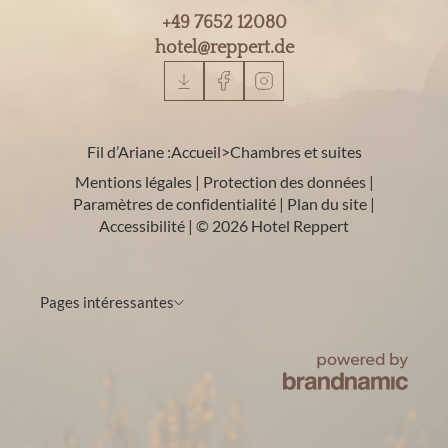
+49 7652 12080
hotel@
reppert.
de
Fil d’Ariane :
Accueil
>
Chambres et suites
Mentions légales
|
Protection des données
|
Paramètres de confidentialité
|
Plan du site
|
Accessibilité
|
© 2026 Hotel Reppert
Pages intéressantes