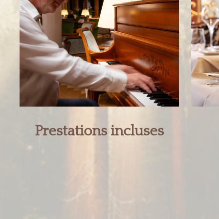
Prestations incluses